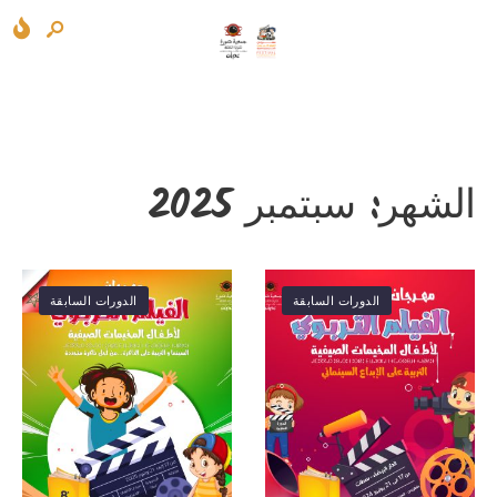
الشهر:
سبتمبر 2025
الدورات السابقة
الدورات السابقة