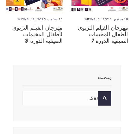
18 سبتمبر، 2025
•
VIEWS: 8
18 سبتمبر، 2025
•
VIEWS: 43
مهرجان الفيلم التربوي
مهرجان الفيلم التربوي
لأطفال المخيمات
لأطفال المخيمات
الصيفية الدورة 7
الصيفية الدورة 8
يبحث