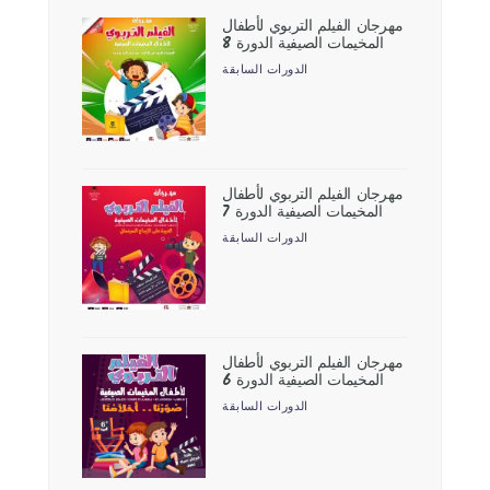
مهرجان الفيلم التربوي لأطفال
المخيمات الصيفية الدورة 8
الدورات السابقة
مهرجان الفيلم التربوي لأطفال
المخيمات الصيفية الدورة 7
الدورات السابقة
مهرجان الفيلم التربوي لأطفال
المخيمات الصيفية الدورة 6
الدورات السابقة