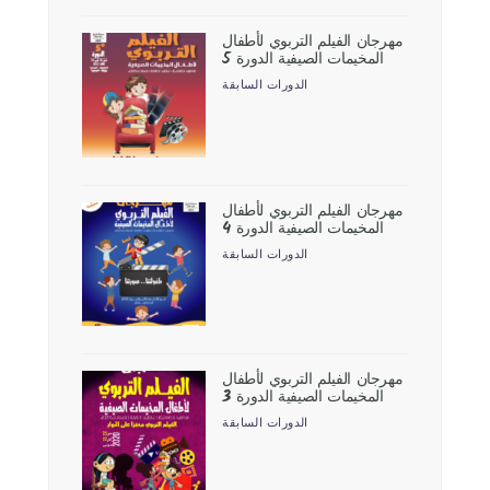
مهرجان الفيلم التربوي لأطفال
المخيمات الصيفية الدورة 5
الدورات السابقة
مهرجان الفيلم التربوي لأطفال
المخيمات الصيفية الدورة 4
الدورات السابقة
مهرجان الفيلم التربوي لأطفال
المخيمات الصيفية الدورة 3
الدورات السابقة