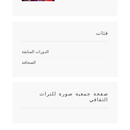
فئات
الدورات السابقة
الصحافة
صفحة جمعية صورة للتراث
الثقافي