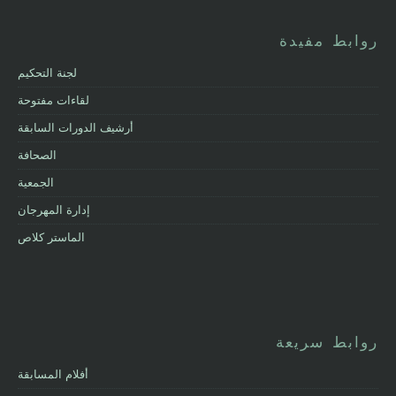
روابط مفيدة
لجنة التحكيم
لقاءات مفتوحة
أرشيف الدورات السابقة
الصحافة
الجمعية
إدارة المهرجان
الماستر كلاص
روابط سريعة
أفلام المسابقة