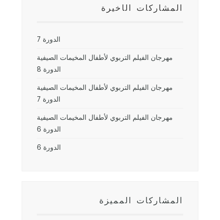
المشاركات الأخيرة
الدورة 7
مهرجان الفيلم التربوي لأطفال المخيمات الصيفية
الدورة 8
مهرجان الفيلم التربوي لأطفال المخيمات الصيفية
الدورة 7
مهرجان الفيلم التربوي لأطفال المخيمات الصيفية
الدورة 6
الدورة 6
المشاركات المميزة