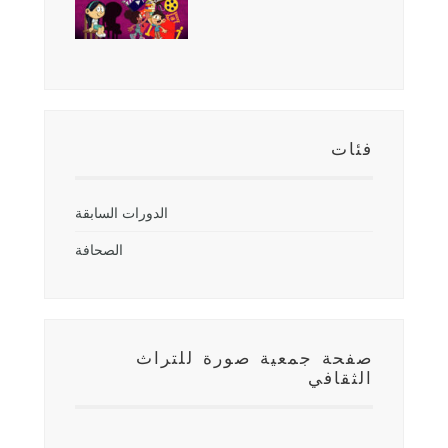
فئات
الدورات السابقة
الصحافة
صفحة جمعية صورة للتراث
الثقافي