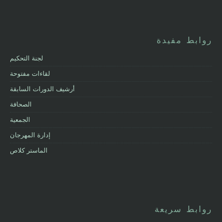
روابط مفيدة
لجنة التحكيم
لقاءات مفتوحة
أرشيف الدورات السابقة
الصحافة
الجمعية
إدارة المهرجان
الماستر كلاص
روابط سريعة