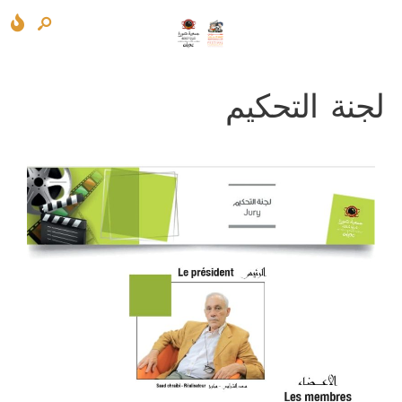
لجنة التحكيم