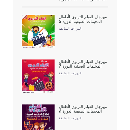
مهرجان الفيلم التربوي لأطفال
المخيمات الصيفية الدورة 8
الدورات السابقة
مهرجان الفيلم التربوي لأطفال
المخيمات الصيفية الدورة 7
الدورات السابقة
مهرجان الفيلم التربوي لأطفال
المخيمات الصيفية الدورة 6
الدورات السابقة