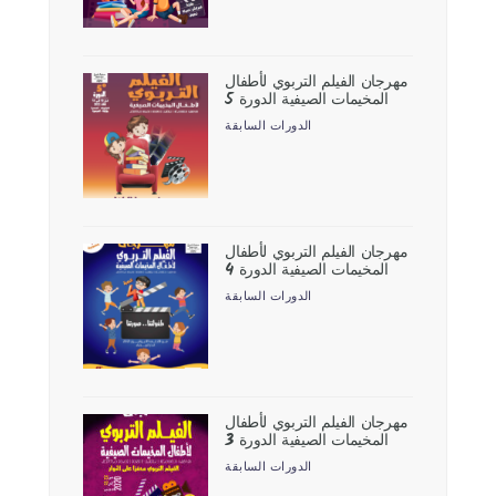
مهرجان الفيلم التربوي لأطفال
المخيمات الصيفية الدورة 5
الدورات السابقة
مهرجان الفيلم التربوي لأطفال
المخيمات الصيفية الدورة 4
الدورات السابقة
مهرجان الفيلم التربوي لأطفال
المخيمات الصيفية الدورة 3
الدورات السابقة