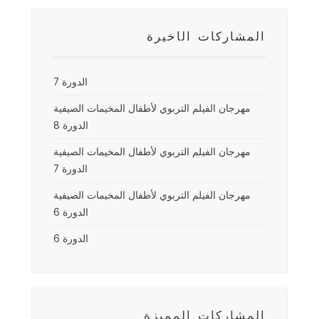
المشاركات الأخيرة
الدورة 7
مهرجان الفيلم التربوي لأطفال المخيمات الصيفية
الدورة 8
مهرجان الفيلم التربوي لأطفال المخيمات الصيفية
الدورة 7
مهرجان الفيلم التربوي لأطفال المخيمات الصيفية
الدورة 6
الدورة 6
المشاركات المميزة