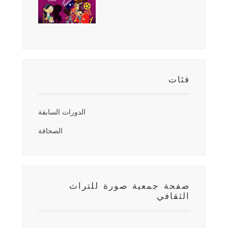
فئات
الدورات السابقة
الصحافة
صفحة جمعية صورة للتراث
الثقافي