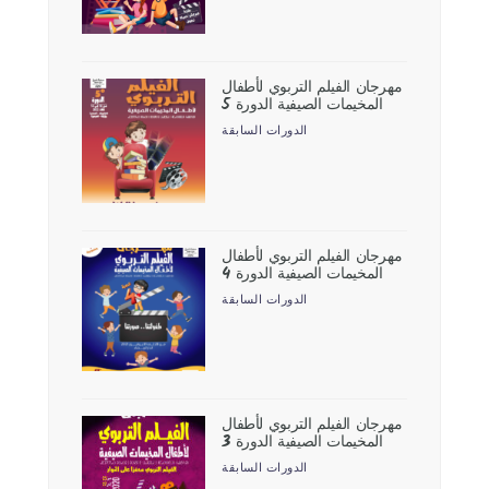
مهرجان الفيلم التربوي لأطفال
المخيمات الصيفية الدورة 5
الدورات السابقة
مهرجان الفيلم التربوي لأطفال
المخيمات الصيفية الدورة 4
الدورات السابقة
مهرجان الفيلم التربوي لأطفال
المخيمات الصيفية الدورة 3
الدورات السابقة