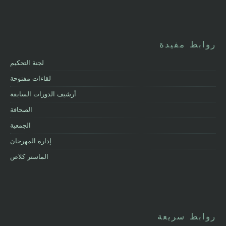
روابط مفيدة
لجنة التحكيم
لقاءات مفتوحة
أرشيف الدورات السابقة
الصحافة
الجمعية
إدارة المهرجان
الماستر كلاص
روابط سريعة