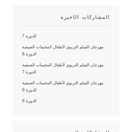
المشاركات الأخيرة
الدورة 7
مهرجان الفيلم التربوي لأطفال المخيمات الصيفية
الدورة 8
مهرجان الفيلم التربوي لأطفال المخيمات الصيفية
الدورة 7
مهرجان الفيلم التربوي لأطفال المخيمات الصيفية
الدورة 6
الدورة 6