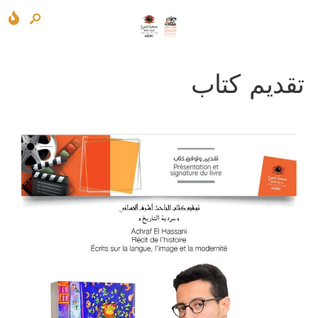
تقديم كتاب