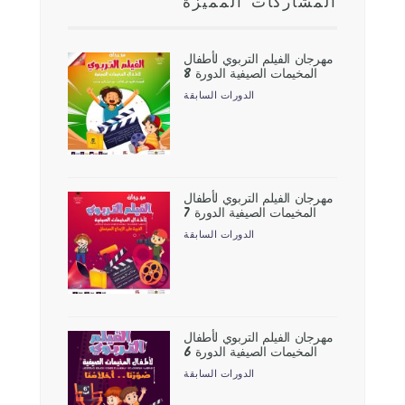
المشاركات المميزة
مهرجان الفيلم التربوي لأطفال
المخيمات الصيفية الدورة 8
الدورات السابقة
مهرجان الفيلم التربوي لأطفال
المخيمات الصيفية الدورة 7
الدورات السابقة
مهرجان الفيلم التربوي لأطفال
المخيمات الصيفية الدورة 6
الدورات السابقة