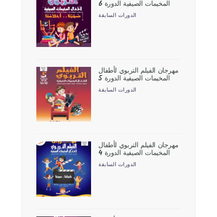
المخيمات الصيفية الدورة 6
الدورات السابقة
مهرجان الفيلم التربوي لأطفال
المخيمات الصيفية الدورة 5
الدورات السابقة
مهرجان الفيلم التربوي لأطفال
المخيمات الصيفية الدورة 4
الدورات السابقة