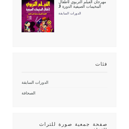
مهرجان الفيلم التربوي لأطفال
المخيمات الصيفية الدورة 3
الدورات السابقة
فئات
الدورات السابقة
الصحافة
صفحة جمعية صورة للتراث