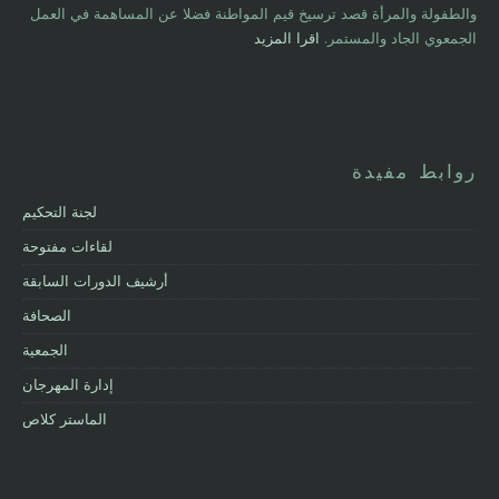
والطفولة والمرأة قصد ترسيخ قيم المواطنة فضلا عن المساهمة في العمل
الجمعوي الجاد والمستمر.
اقرا المزيد
روابط مفيدة
لجنة التحكيم
لقاءات مفتوحة
أرشيف الدورات السابقة
الصحافة
الجمعية
إدارة المهرجان
الماستر كلاص