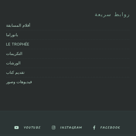
روابط سريعة
أفلام المسابقة
بانوراما
LE TROPHÉE
التكريمات
الورشات
تقديم كتاب
فيديوهات وصور
YOUTUBE
INSTAGRAM
FACEBOOK