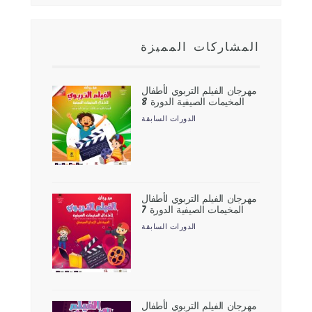
المشاركات المميزة
مهرجان الفيلم التربوي لأطفال
المخيمات الصيفية الدورة 8
الدورات السابقة
مهرجان الفيلم التربوي لأطفال
المخيمات الصيفية الدورة 7
الدورات السابقة
مهرجان الفيلم التربوي لأطفال