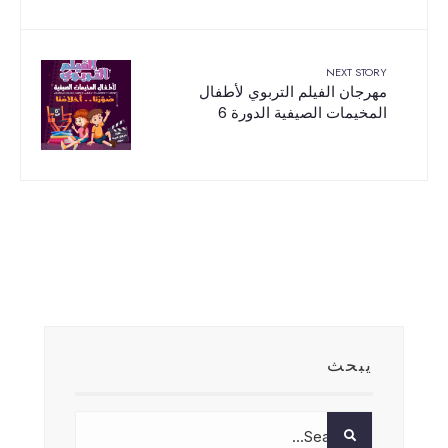
NEXT STORY
مهرجان الفيلم التربوي لأطفال
المخيمات الصيفية الدورة 6
يبحث