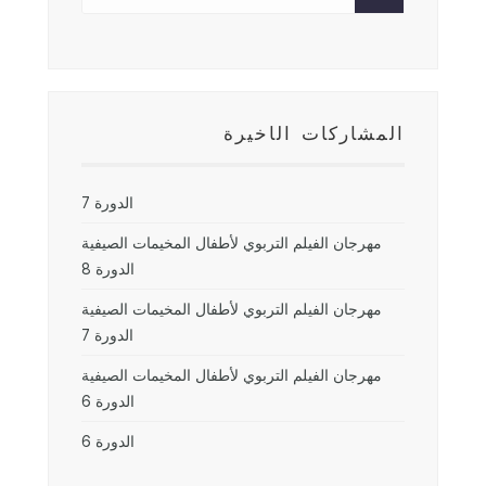
المشاركات الأخيرة
الدورة 7
مهرجان الفيلم التربوي لأطفال المخيمات الصيفية
الدورة 8
مهرجان الفيلم التربوي لأطفال المخيمات الصيفية
الدورة 7
مهرجان الفيلم التربوي لأطفال المخيمات الصيفية
الدورة 6
الدورة 6