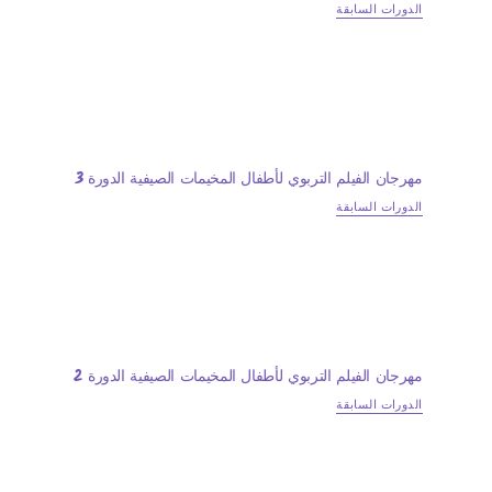
الدورات السابقة
مهرجان الفيلم التربوي لأطفال المخيمات الصيفية الدورة 3
الدورات السابقة
مهرجان الفيلم التربوي لأطفال المخيمات الصيفية الدورة 2
الدورات السابقة