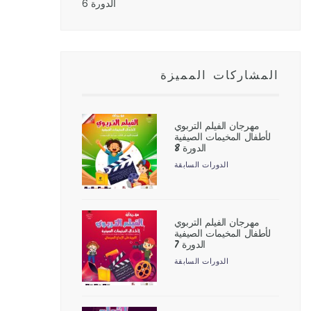
الدورة 6
المشاركات المميزة
مهرجان الفيلم التربوي
لأطفال المخيمات الصيفية
الدورة 8
الدورات السابقة
مهرجان الفيلم التربوي
لأطفال المخيمات الصيفية
الدورة 7
الدورات السابقة