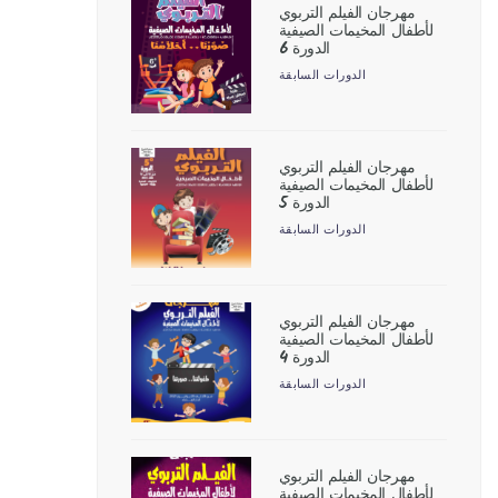
مهرجان الفيلم التربوي
لأطفال المخيمات الصيفية
الدورة 6
الدورات السابقة
مهرجان الفيلم التربوي
لأطفال المخيمات الصيفية
الدورة 5
الدورات السابقة
مهرجان الفيلم التربوي
لأطفال المخيمات الصيفية
الدورة 4
الدورات السابقة
مهرجان الفيلم التربوي
لأطفال المخيمات الصيفية