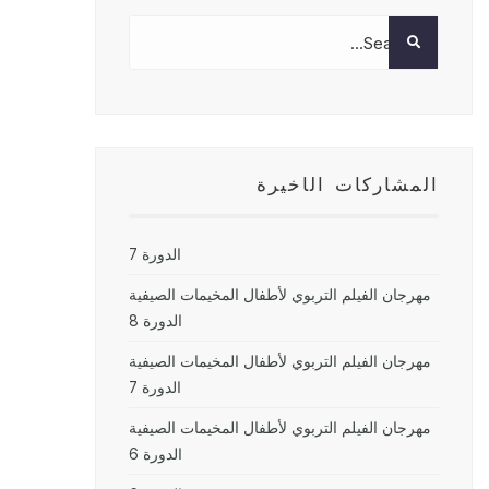
المشاركات الأخيرة
الدورة 7
مهرجان الفيلم التربوي لأطفال المخيمات الصيفية
الدورة 8
مهرجان الفيلم التربوي لأطفال المخيمات الصيفية
الدورة 7
مهرجان الفيلم التربوي لأطفال المخيمات الصيفية
الدورة 6