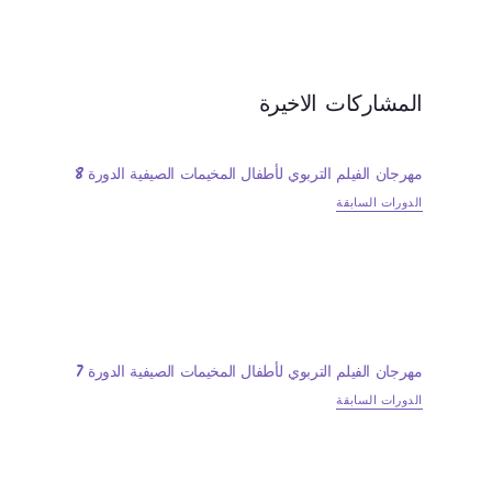
المشاركات الاخيرة
مهرجان الفيلم التربوي لأطفال المخيمات الصيفية الدورة 8
الدورات السابقة
مهرجان الفيلم التربوي لأطفال المخيمات الصيفية الدورة 7
الدورات السابقة