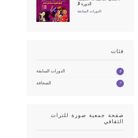
الدورة 3
الدورات السابقة
فئات
الدورات السابقة
8
الصحافة
7
صفحة جمعية صورة للتراث
الثقافي