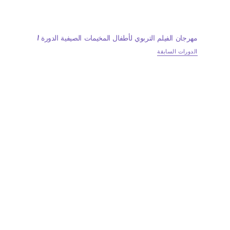
مهرجان الفيلم التربوي لأطفال المخيمات الصيفية الدورة 1
الدورات السابقة