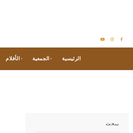
الرئيسية
الجمعية
الأفلام
يبحث