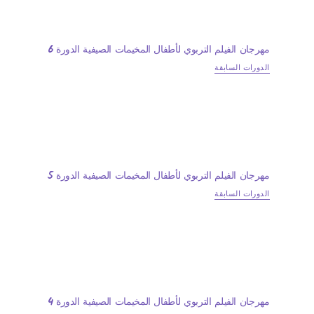
مهرجان الفيلم التربوي لأطفال المخيمات الصيفية الدورة 6
الدورات السابقة
مهرجان الفيلم التربوي لأطفال المخيمات الصيفية الدورة 5
الدورات السابقة
مهرجان الفيلم التربوي لأطفال المخيمات الصيفية الدورة 4